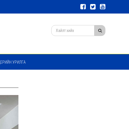
ДЕРИЙН УРИЛГА