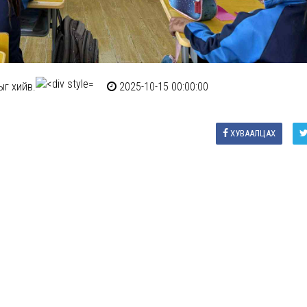
ыг хийв.
2025-10-15 00:00:00
ХУВААЛЦАХ